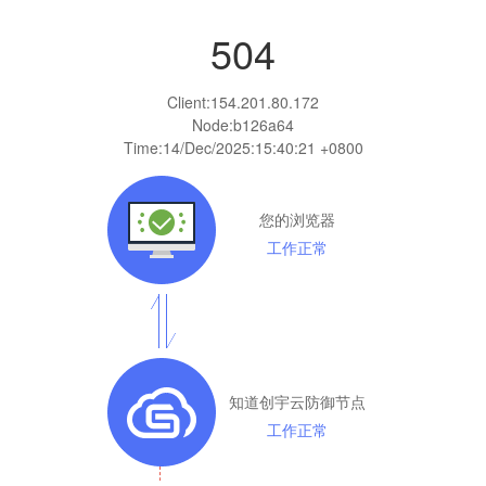
504
Client:
154.201.80.172
Node:b126a64
Time:
14/Dec/2025:15:40:21 +0800
您的浏览器
工作正常
知道创宇云防御节点
工作正常