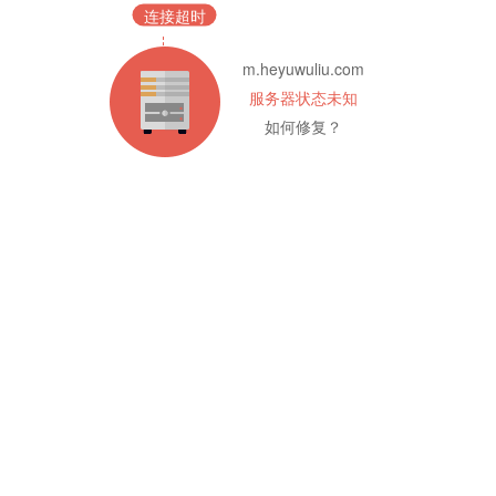
连接超时
m.heyuwuliu.com
服务器状态未知
如何修复？